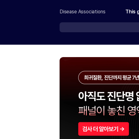
Disease Associations
This 