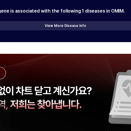
gene is associated with the following
1
diseases in OMIM.
View More Disease Info