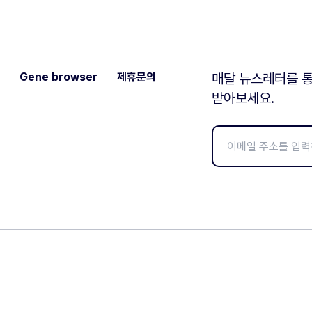
Gene browser
제휴문의
매달 뉴스레터를 통
받아보세요.