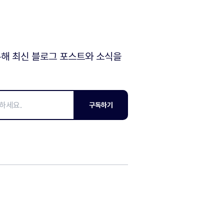
해 최신 블로그 포스트와 소식을
구독하기