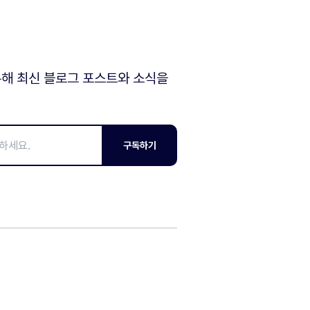
해 최신 블로그 포스트와 소식을
구독하기