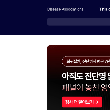
Disease Associations
This 