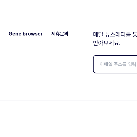
Gene browser
제휴문의
매달 뉴스레터를 통
받아보세요.