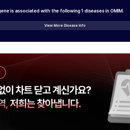
gene is associated with the following
1
diseases in OMIM.
View More Disease Info