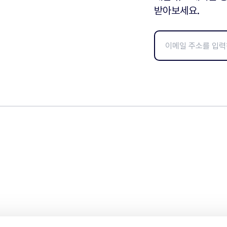
받아보세요.