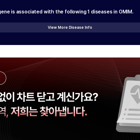
gene is associated with the following
1
diseases in OMIM.
View More Disease Info