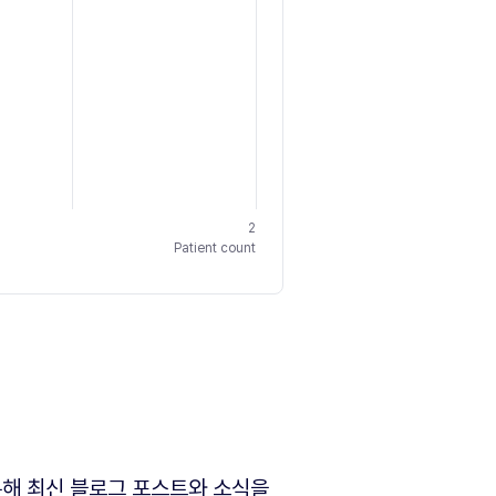
2
Patient count
해 최신 블로그 포스트와 소식을