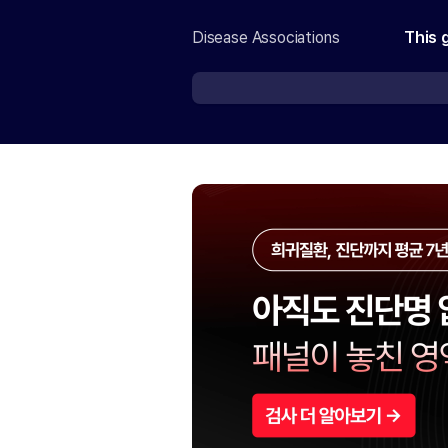
Disease Associations
This 