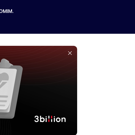
 OMIM.