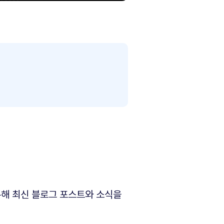
해 최신 블로그 포스트와 소식을