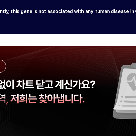
ntly, this gene is not associated with any human disease in