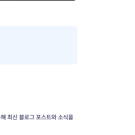
해 최신 블로그 포스트와 소식을