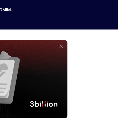
 OMIM.