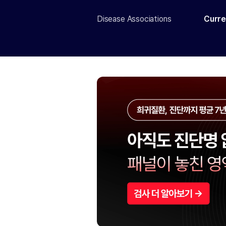
Disease Associations
Curre