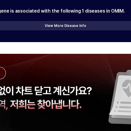
gene is associated with the following
1
diseases in OMIM.
View More Disease Info