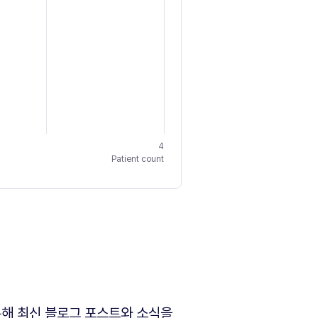
4
Patient count
해 최신 블로그 포스트와 소식을