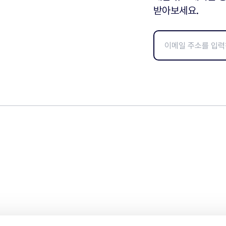
받아보세요.