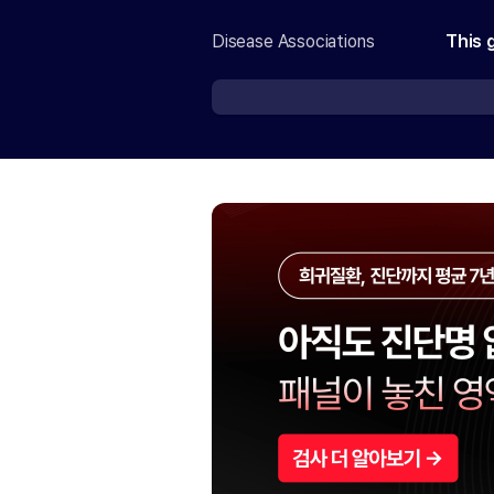
Disease Associations
This 