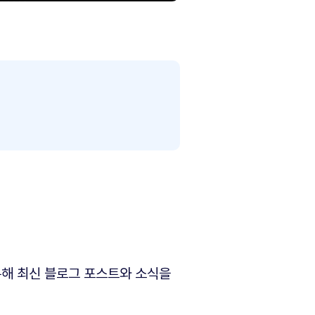
해 최신 블로그 포스트와 소식을