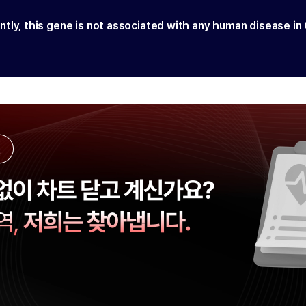
ntly, this gene is not associated with any human disease in