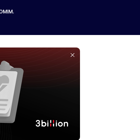
 OMIM.