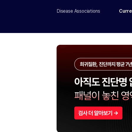
Disease Associations
Curre