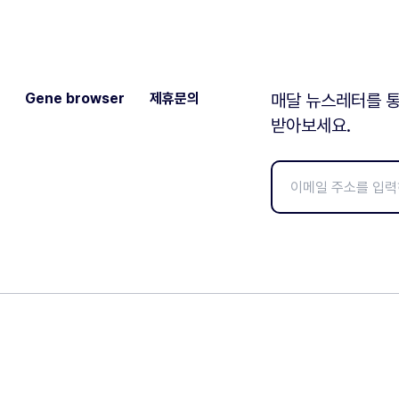
Gene browser
제휴문의
매달 뉴스레터를 통
받아보세요.