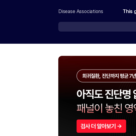
Disease Associations
This 