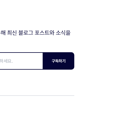
해 최신 블로그 포스트와 소식을
구독하기