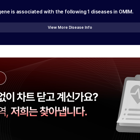
gene is associated with the following
1
diseases in OMIM.
View More Disease Info