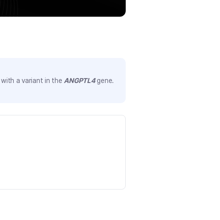
with a variant in the
ANGPTL4
gene.