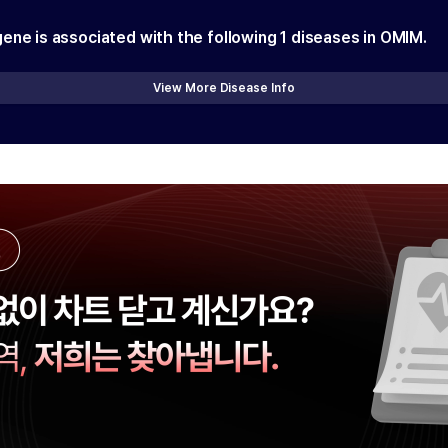
gene is associated with the following
1
diseases in OMIM.
View More Disease Info