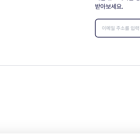
받아보세요.