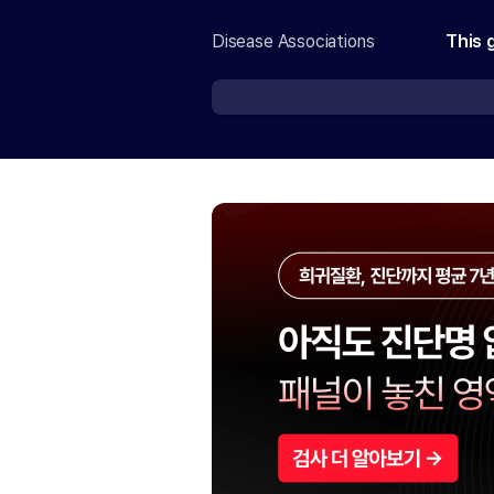
Disease Associations
This 