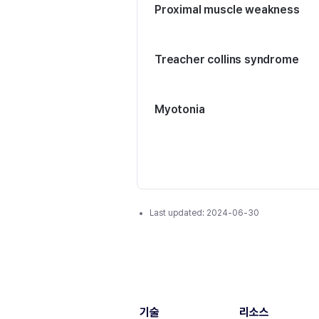
Proximal muscle weakness
Treacher collins syndrome
Myotonia
Last updated:
2024-06-30
기술
리소스