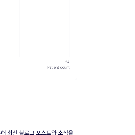
24
Patient count
해 최신 블로그 포스트와 소식을