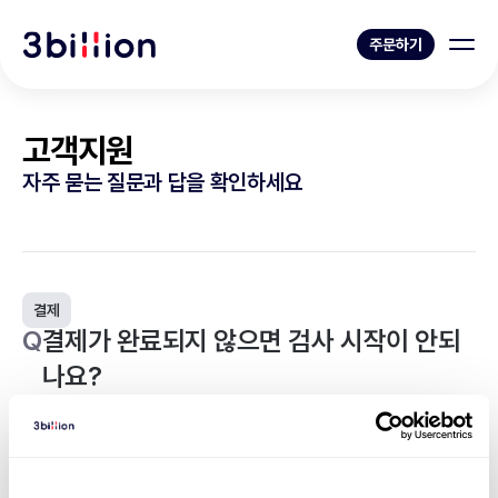
주문하기
고객지원
자주 묻는 질문과 답을 확인하세요
결제
Q
결제가 완료되지 않으면 검사 시작이 안되
나요?
환자 결제의 경우, 결제가 완료되지 않으면 검사가 진행되지 않습니
다.