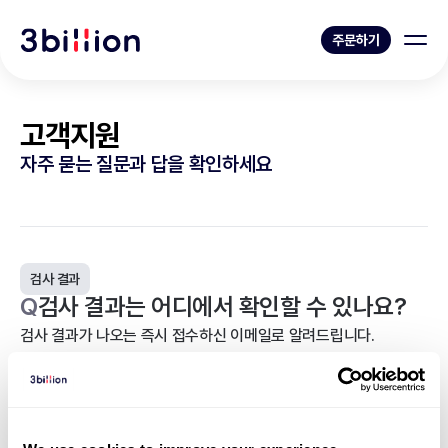
주문하기
고객지원
자주 묻는 질문과 답을 확인하세요
검사 결과
Q
검사 결과는 어디에서 확인할 수 있나요?
검사 결과가 나오는 즉시 접수하신 이메일로 알려드립니다.
또한, 포털사이트 > 검사내역 > 해당 ID 우측 ‘결과지’를 통해 결과
를 확인하실 수 있습니다.