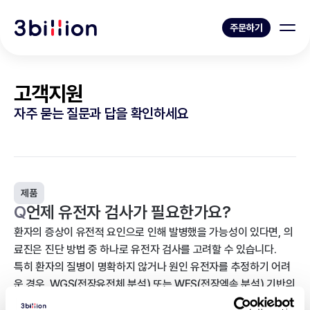
주문하기
고객지원
자주 묻는 질문과 답을 확인하세요
제품
Q
언제 유전자 검사가 필요한가요?
환자의 증상이 유전적 요인으로 인해 발병했을 가능성이 있다면, 의
료진은 진단 방법 중 하나로 유전자 검사를 고려할 수 있습니다.
특히 환자의 질병이 명확하지 않거나 원인 유전자를 추정하기 어려
운 경우, WGS(전장유전체 분석) 또는 WES(전장엑솜 분석) 기반의
검사가 유효한 선택이 될 수 있습니다.