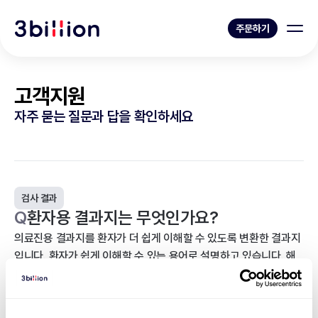
주문하기
고객지원
자주 묻는 질문과 답을 확인하세요
검사 결과
Q
환자용 결과지는 무엇인가요?
의료진용 결과지를 환자가 더 쉽게 이해할 수 있도록 변환한 결과지
입니다. 환자가 쉽게 이해할 수 있는 용어로 설명하고 있습니다. 해
당 결과지는 쓰리빌리언이 환자에게 직접 전달할 수 없으며, 상담받
은 의료진을 통해서만 전달 가능합니다.