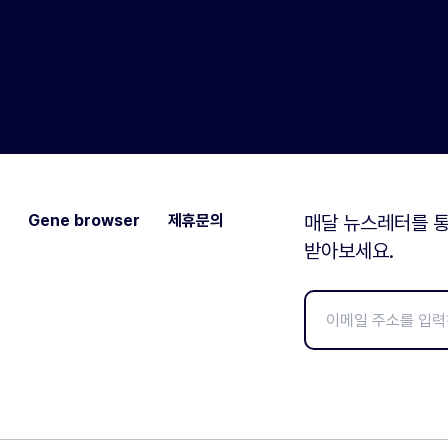
Gene browser
제휴문의
매달 뉴스레터를 통
받아보세요.