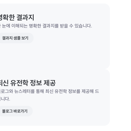
명확한 결과지
 눈에 이해되는 명확한 결과지를 받을 수 있습니다.
결과지 샘플 보기
최신 유전학 정보 제공
블로그와 뉴스레터를 통해 최신 유전학 정보를 제공해 드
립니다.
블로그 바로가기