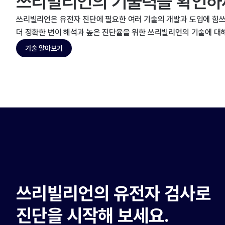
쓰리빌리언의 기술력을 확인하
쓰리빌리언은 유전자 진단에 필요한 여러 기술의 개발과 도입에 힘쓰
더 정확한 변이 해석과 높은 진단율을 위한 쓰리빌리언의 기술에 대
기술 알아보기
쓰리빌리언의 유전자 검사로
진단을 시작해 보세요.