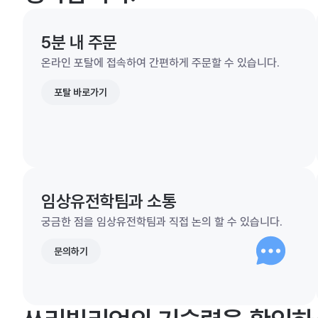
5분 내 주문
온라인 포탈에 접속하여 간편하게 주문할 수 있습니다.
포탈 바로가기
임상유전학팀과 소통
궁금한 점을 임상유전학팀과 직접 논의 할 수 있습니다.
문의하기