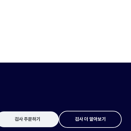
검사 주문하기
검사 더 알아보기