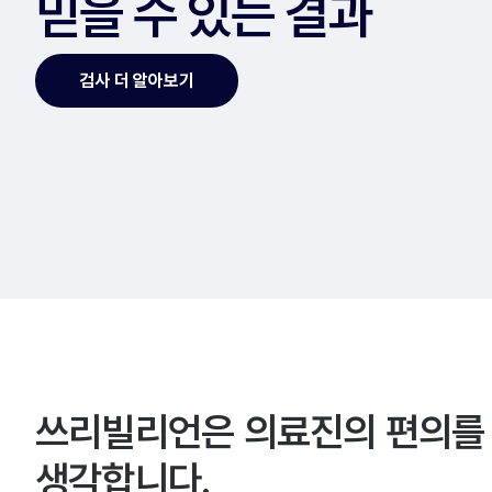
믿을 수 있는 결과
검사 더 알아보기
쓰리빌리언은 의료진의 편의를
생각합니다.