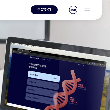
주문하기
KOR