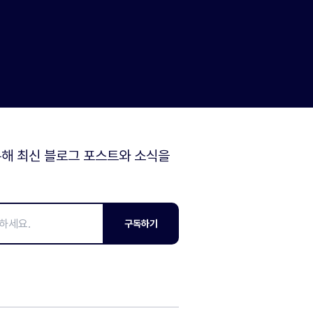
해 최신 블로그 포스트와 소식을
구독하기