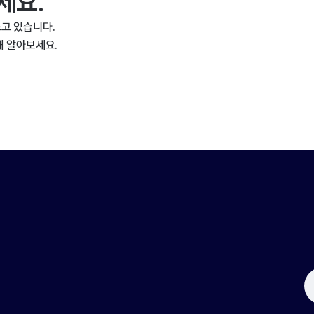
세요.
고 있습니다.
해 알아보세요.