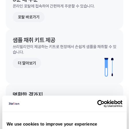
온라인 포탈에 접속하여 간편하게 주문할 수 있습니다.
포탈 바로가기
샘플 채취 키트 제공
쓰리빌리언이 제공하는 키트로 현장에서 손쉽게 샘플을 채취할 수 있
습니다.
더 알아보기
명확한 결과지
한 눈에 이해되는 명확한 결과지를 받을 수 있습니다.
결과지 샘플 보기
We use cookies to improve your experience