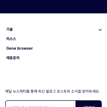
기술
리소스
Gene browser
제휴문의
매달 뉴스레터를 통해 최신 블로그 포스트와 소식을 받아보세요.