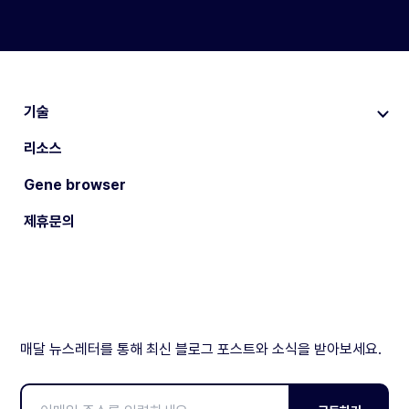
기술
리소스
Gene browser
제휴문의
매달 뉴스레터를 통해 최신 블로그 포스트와 소식을 받아보세요.