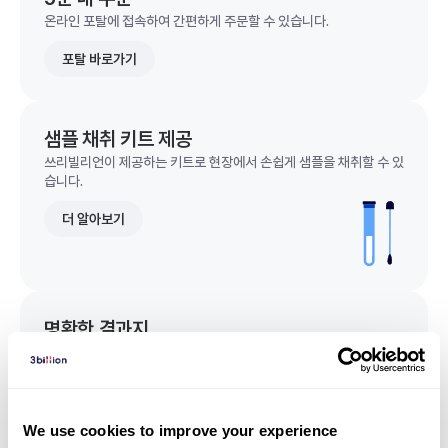
온라인 포탈에 접속하여 간편하게 주문할 수 있습니다.
포탈 바로가기
샘플 채취 키트 제공
쓰리빌리언이 제공하는 키트로 현장에서 손쉽게 샘플을 채취할 수 있
습니다.
더 알아보기
명확한 결과지
한 눈에 이해되는 명확한 결과지를 받을 수 있습니다.
결과지 샘플 보기
We use cookies to improve your experience