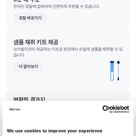
온라인 포탈에 접속하여 간편하게 주문할 수 있습니다.
포탈 바로가기
샘플 채취 키트 제공
쓰리빌리언이 제공하는 키트로 현장에서 손쉽게 샘플을 채취할 수 있
습니다.
더 알아보기
명확한 결과지
한 눈에 이해되는 명확한 결과지를 받을 수 있습니다.
결과지 샘플 보기
We use cookies to improve your experience