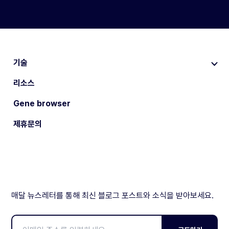
기술
리소스
Gene browser
제휴문의
매달 뉴스레터를 통해 최신 블로그 포스트와 소식을 받아보세요.