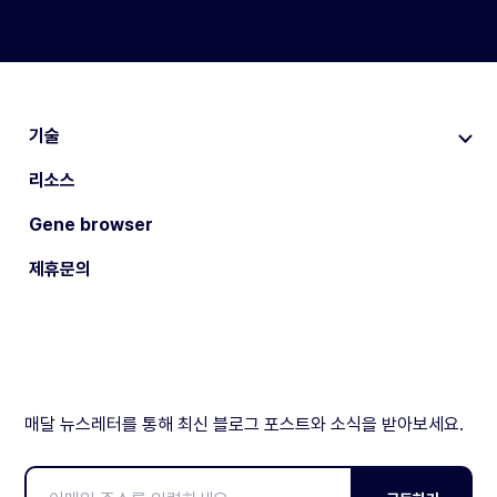
기술
리소스
Gene browser
제휴문의
매달 뉴스레터를 통해 최신 블로그 포스트와 소식을 받아보세요.