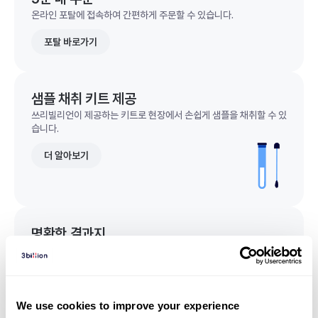
온라인 포탈에 접속하여 간편하게 주문할 수 있습니다.
포탈 바로가기
샘플 채취 키트 제공
쓰리빌리언이 제공하는 키트로 현장에서 손쉽게 샘플을 채취할 수 있
습니다.
더 알아보기
명확한 결과지
한 눈에 이해되는 명확한 결과지를 받을 수 있습니다.
결과지 샘플 보기
We use cookies to improve your experience