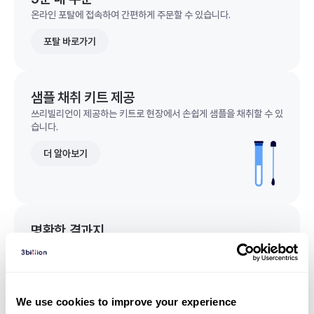
온라인 포탈에 접속하여 간편하게 주문할 수 있습니다.
포탈 바로가기
샘플 채취 키트 제공
쓰리빌리언이 제공하는 키트로 현장에서 손쉽게 샘플을 채취할 수 있
습니다.
더 알아보기
명확한 결과지
한 눈에 이해되는 명확한 결과지를 받을 수 있습니다.
결과지 샘플 보기
We use cookies to improve your experience