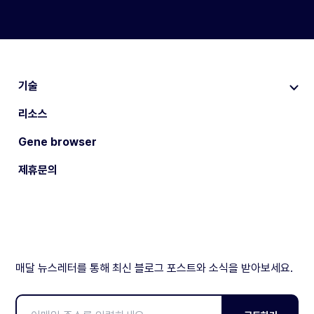
기술
리소스
Gene browser
제휴문의
매달 뉴스레터를 통해 최신 블로그 포스트와 소식을 받아보세요.