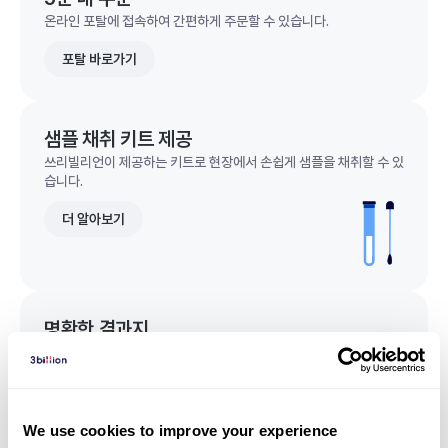
온라인 포탈에 접속하여 간편하게 주문할 수 있습니다.
포탈 바로가기
샘플 채취 키트 제공
쓰리빌리언이 제공하는 키트로 현장에서 손쉽게 샘플을 채취할 수 있
습니다.
더 알아보기
명확한 결과지
한 눈에 이해되는 명확한 결과지를 받을 수 있습니다.
결과지 샘플 보기
We use cookies to improve your experience