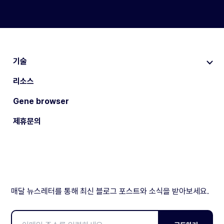
기술
리소스
Gene browser
제휴문의
매달 뉴스레터를 통해 최신 블로그 포스트와 소식을 받아보세요.