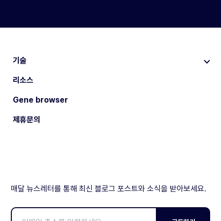
기술
리소스
Gene browser
제휴문의
매달 뉴스레터를 통해 최신 블로그 포스트와 소식을 받아보세요.