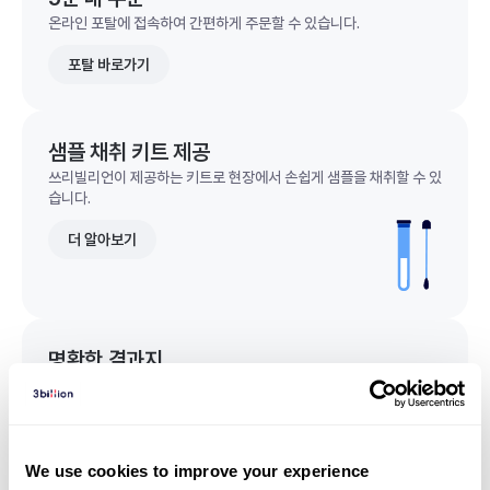
온라인 포탈에 접속하여 간편하게 주문할 수 있습니다.
포탈 바로가기
샘플 채취 키트 제공
쓰리빌리언이 제공하는 키트로 현장에서 손쉽게 샘플을 채취할 수 있
습니다.
더 알아보기
명확한 결과지
한 눈에 이해되는 명확한 결과지를 받을 수 있습니다.
결과지 샘플 보기
We use cookies to improve your experience