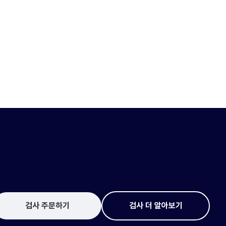
검사 주문하기
검사 더 알아보기