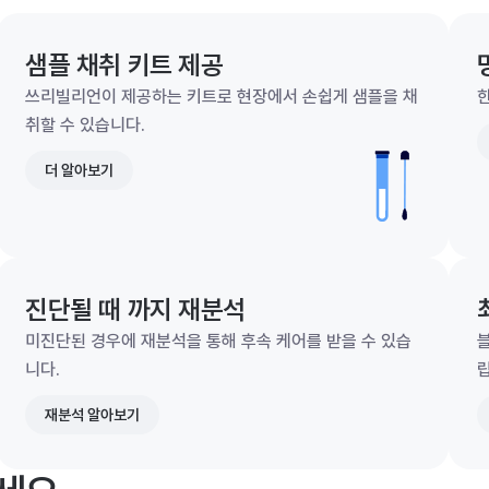
샘플 채취 키트 제공
쓰리빌리언이 제공하는 키트로 현장에서 손쉽게 샘플을 채
한
취할 수 있습니다.
더 알아보기
진단될 때 까지 재분석
미진단된 경우에 재분석을 통해 후속 케어를 받을 수 있습
니다.
재분석 알아보기