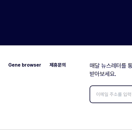
Gene browser
제휴문의
매달 뉴스레터를 통
받아보세요.