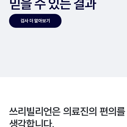
믿을 수 있는 결과
검사 더 알아보기
쓰리빌리언은 의료진의 편의를
생각합니다.