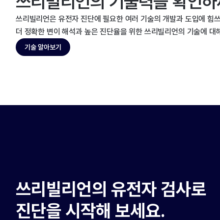
쓰리빌리언의 기술력을 확인하
쓰리빌리언은 유전자 진단에 필요한 여러 기술의 개발과 도입에 힘쓰
더 정확한 변이 해석과 높은 진단율을 위한 쓰리빌리언의 기술에 대
기술 알아보기
쓰리빌리언의 유전자 검사로
진단을 시작해 보세요.