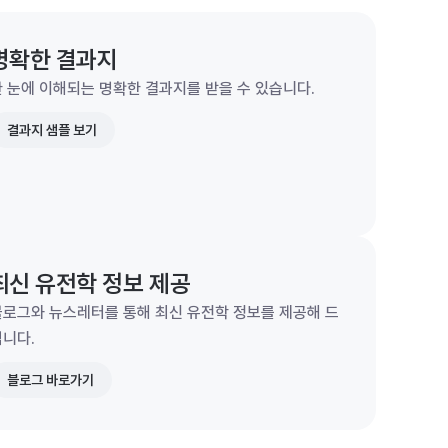
명확한 결과지
 눈에 이해되는 명확한 결과지를 받을 수 있습니다.
결과지 샘플 보기
최신 유전학 정보 제공
블로그와 뉴스레터를 통해 최신 유전학 정보를 제공해 드
립니다.
블로그 바로가기