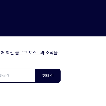
해 최신 블로그 포스트와 소식을
구독하기