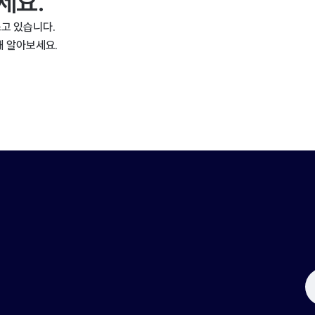
세요.
고 있습니다.
해 알아보세요.