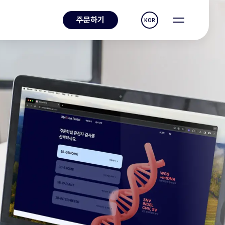
주문하기
KOR