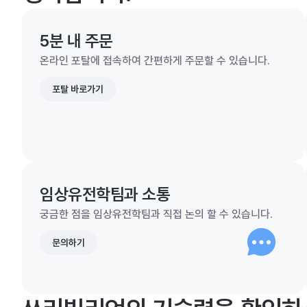
5분 내 주문
온라인 포탈에 접속하여 간편하게 주문할 수 있습니다.
포탈 바로가기
임상유전학팀과 소통
궁금한 점을 임상유전학팀과 직접 논의 할 수 있습니다.
문의하기