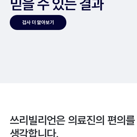
믿을 수 있는 결과
검사 더 알아보기
쓰리빌리언은 의료진의 편의를
생각합니다.