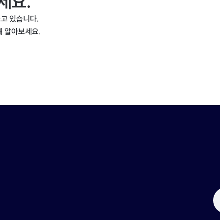
세요.
고 있습니다.
해 알아보세요.