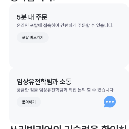
5분 내 주문
온라인 포탈에 접속하여 간편하게 주문할 수 있습니다.
포탈 바로가기
임상유전학팀과 소통
궁금한 점을 임상유전학팀과 직접 논의 할 수 있습니다.
문의하기