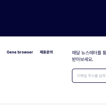
Gene browser
제휴문의
매달 뉴스레터를 통
받아보세요.