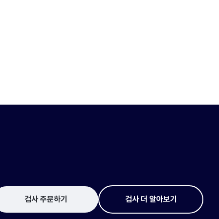
검사 주문하기
검사 더 알아보기