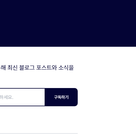
해 최신 블로그 포스트와 소식을
구독하기