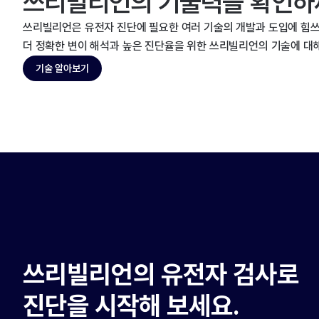
쓰리빌리언의 기술력을 확인하
쓰리빌리언은 유전자 진단에 필요한 여러 기술의 개발과 도입에 힘쓰
더 정확한 변이 해석과 높은 진단율을 위한 쓰리빌리언의 기술에 대
기술 알아보기
쓰리빌리언의 유전자 검사로
진단을 시작해 보세요.