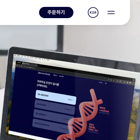
주문하기
KOR