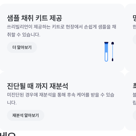
샘플 채취 키트 제공
쓰리빌리언이 제공하는 키트로 현장에서 손쉽게 샘플을 채
한
취할 수 있습니다.
더 알아보기
진단될 때 까지 재분석
미진단된 경우에 재분석을 통해 후속 케어를 받을 수 있습
니다.
재분석 알아보기