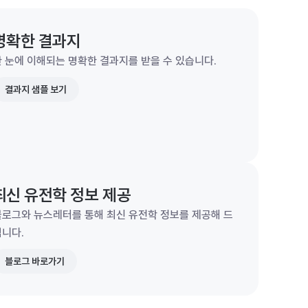
명확한 결과지
 눈에 이해되는 명확한 결과지를 받을 수 있습니다.
결과지 샘플 보기
최신 유전학 정보 제공
블로그와 뉴스레터를 통해 최신 유전학 정보를 제공해 드
립니다.
블로그 바로가기