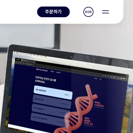
주문하기
KOR