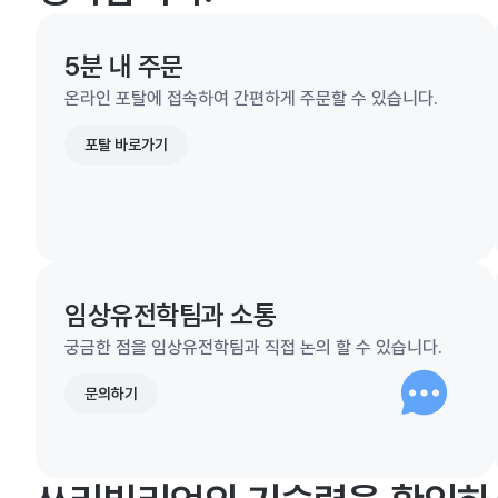
5분 내 주문
온라인 포탈에 접속하여 간편하게 주문할 수 있습니다.
포탈 바로가기
임상유전학팀과 소통
궁금한 점을 임상유전학팀과 직접 논의 할 수 있습니다.
문의하기