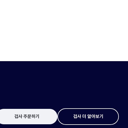
검사 주문하기
검사 더 알아보기