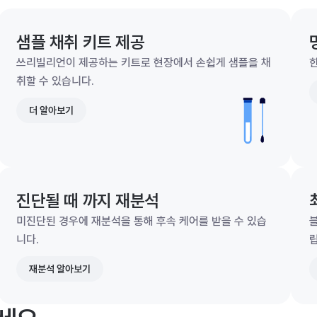
샘플 채취 키트 제공
쓰리빌리언이 제공하는 키트로 현장에서 손쉽게 샘플을 채
한
취할 수 있습니다.
더 알아보기
진단될 때 까지 재분석
미진단된 경우에 재분석을 통해 후속 케어를 받을 수 있습
니다.
재분석 알아보기