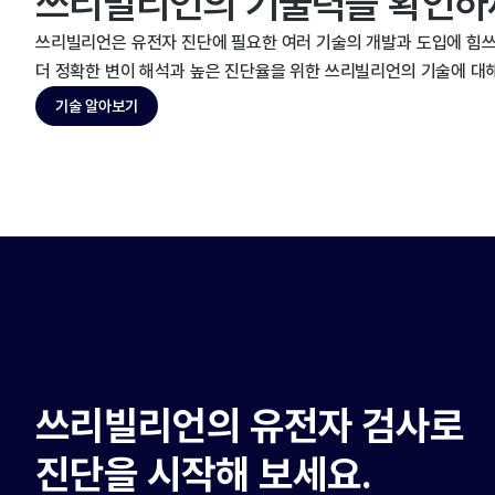
쓰리빌리언의 기술력을 확인하
쓰리빌리언은 유전자 진단에 필요한 여러 기술의 개발과 도입에 힘쓰
더 정확한 변이 해석과 높은 진단율을 위한 쓰리빌리언의 기술에 대
기술 알아보기
쓰리빌리언의 유전자 검사로
진단을 시작해 보세요.