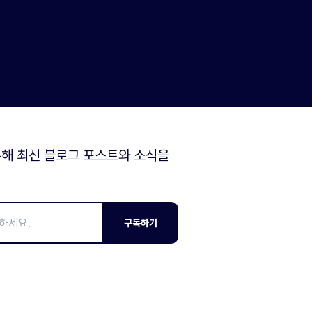
해 최신 블로그 포스트와 소식을
구독하기