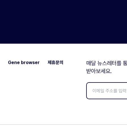
Gene browser
제휴문의
매달 뉴스레터를 통
받아보세요.