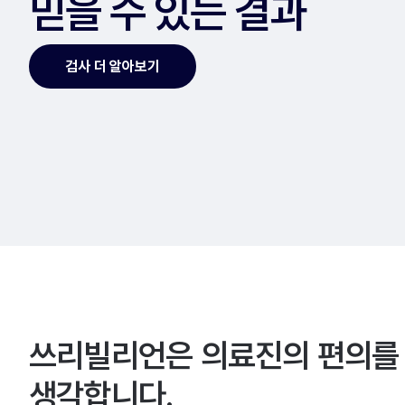
믿을 수 있는 결과
검사 더 알아보기
쓰리빌리언은 의료진의 편의를
생각합니다.