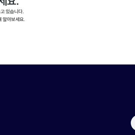
세요.
고 있습니다.
해 알아보세요.