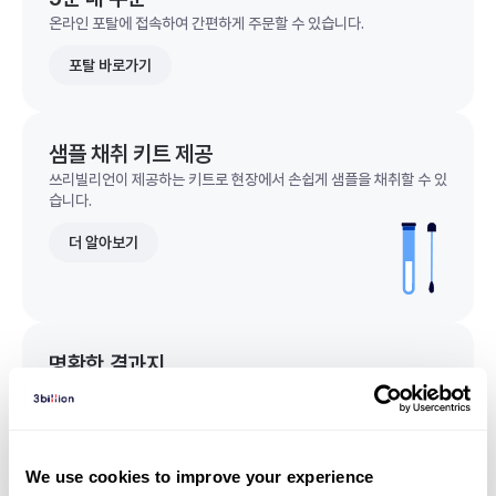
온라인 포탈에 접속하여 간편하게 주문할 수 있습니다.
포탈 바로가기
샘플 채취 키트 제공
쓰리빌리언이 제공하는 키트로 현장에서 손쉽게 샘플을 채취할 수 있
습니다.
더 알아보기
명확한 결과지
한 눈에 이해되는 명확한 결과지를 받을 수 있습니다.
결과지 샘플 보기
We use cookies to improve your experience