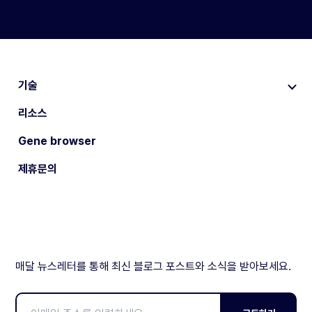
기술
리소스
Gene browser
제휴문의
매달 뉴스레터를 통해 최신 블로그 포스트와 소식을 받아보세요.