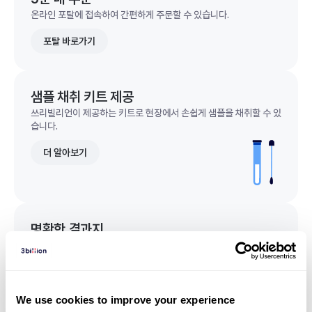
온라인 포탈에 접속하여 간편하게 주문할 수 있습니다.
포탈 바로가기
샘플 채취 키트 제공
쓰리빌리언이 제공하는 키트로 현장에서 손쉽게 샘플을 채취할 수 있
습니다.
더 알아보기
명확한 결과지
한 눈에 이해되는 명확한 결과지를 받을 수 있습니다.
결과지 샘플 보기
We use cookies to improve your experience