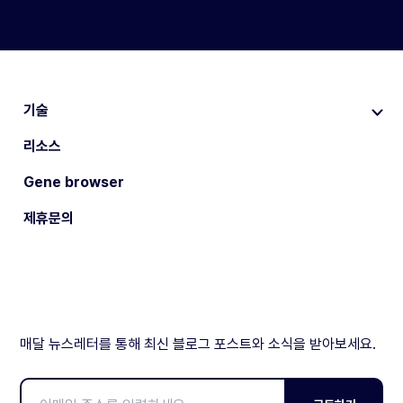
기술
리소스
Gene browser
제휴문의
매달 뉴스레터를 통해 최신 블로그 포스트와 소식을 받아보세요.