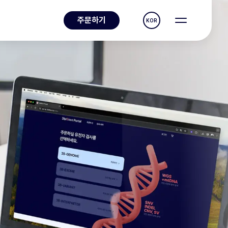
주문하기
KOR