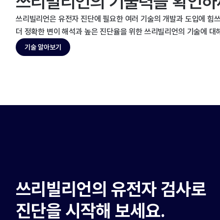
쓰리빌리언의 기술력을 확인하
쓰리빌리언은 유전자 진단에 필요한 여러 기술의 개발과 도입에 힘쓰
더 정확한 변이 해석과 높은 진단율을 위한 쓰리빌리언의 기술에 대
기술 알아보기
쓰리빌리언의 유전자 검사로
진단을 시작해 보세요.