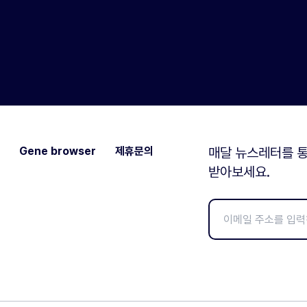
Gene browser
제휴문의
매달 뉴스레터를 통
받아보세요.