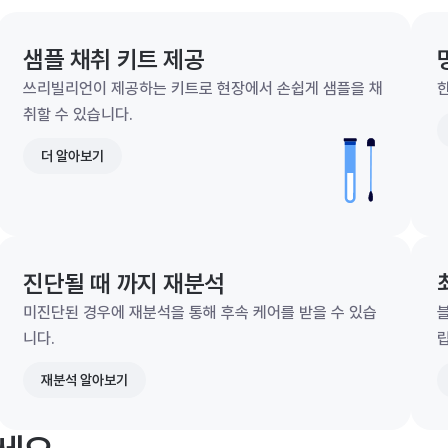
샘플 채취 키트 제공
쓰리빌리언이 제공하는 키트로 현장에서 손쉽게 샘플을 채
한
취할 수 있습니다.
더 알아보기
진단될 때 까지 재분석
미진단된 경우에 재분석을 통해 후속 케어를 받을 수 있습
니다.
재분석 알아보기