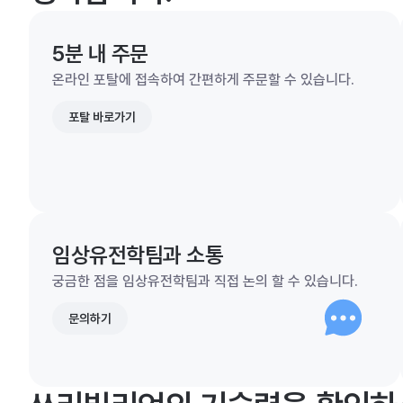
5분 내 주문
온라인 포탈에 접속하여 간편하게 주문할 수 있습니다.
포탈 바로가기
임상유전학팀과 소통
궁금한 점을 임상유전학팀과 직접 논의 할 수 있습니다.
문의하기