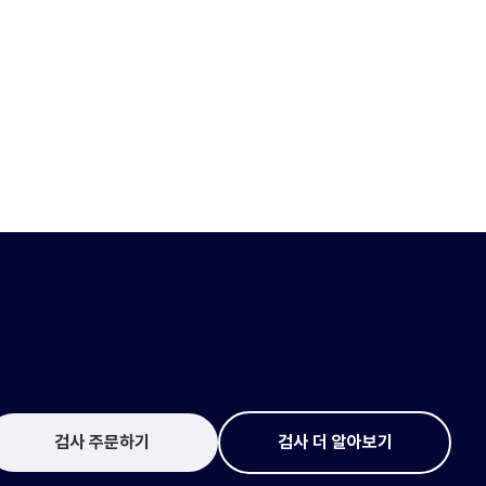
검사 주문하기
검사 더 알아보기