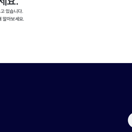
세요.
고 있습니다.
해 알아보세요.