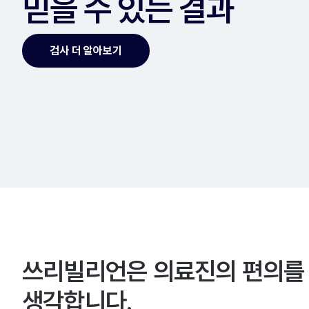
믿을 수 있는 결과
검사 더 알아보기
쓰리빌리언은 의료진의 편의를
생각합니다.