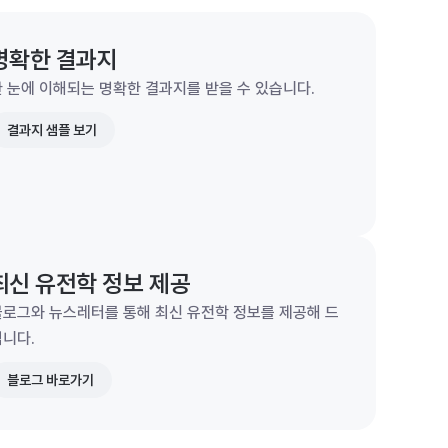
명확한 결과지
 눈에 이해되는 명확한 결과지를 받을 수 있습니다.
결과지 샘플 보기
최신 유전학 정보 제공
블로그와 뉴스레터를 통해 최신 유전학 정보를 제공해 드
립니다.
블로그 바로가기