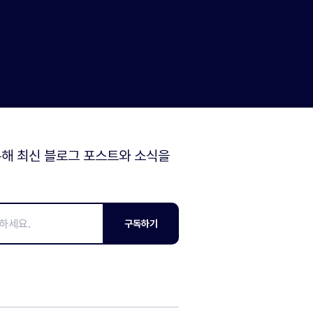
해 최신 블로그 포스트와 소식을
구독하기