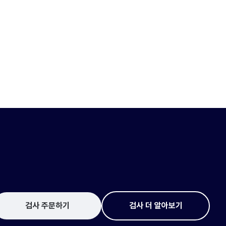
검사 주문하기
검사 더 알아보기