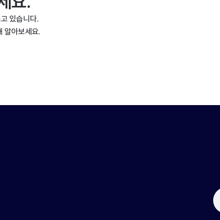
세요.
고 있습니다.
해 알아보세요.