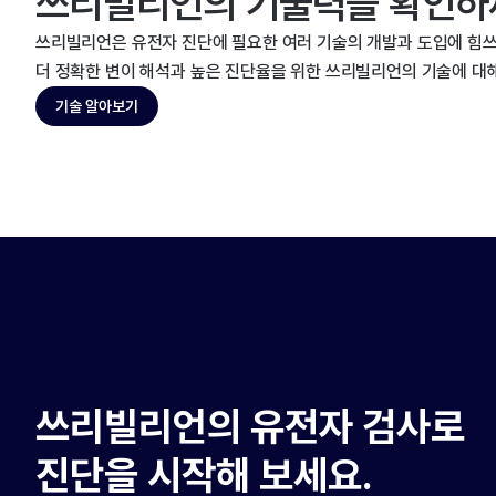
쓰리빌리언의 기술력을 확인하
쓰리빌리언은 유전자 진단에 필요한 여러 기술의 개발과 도입에 힘쓰
더 정확한 변이 해석과 높은 진단율을 위한 쓰리빌리언의 기술에 대
기술 알아보기
쓰리빌리언의 유전자 검사로
진단을 시작해 보세요.