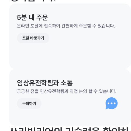
5분 내 주문
온라인 포탈에 접속하여 간편하게 주문할 수 있습니다.
포탈 바로가기
임상유전학팀과 소통
궁금한 점을 임상유전학팀과 직접 논의 할 수 있습니다.
문의하기