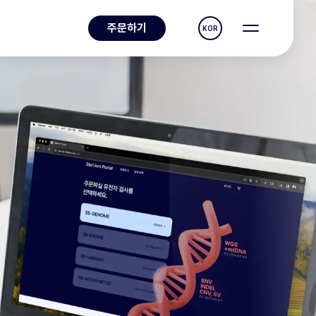
주문하기
KOR