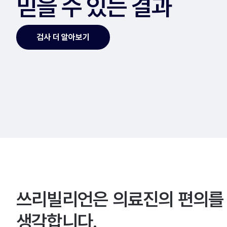
믿을 수 있는 결과
검사 더 알아보기
쓰리빌리언은 의료진의 편의를
생각합니다.