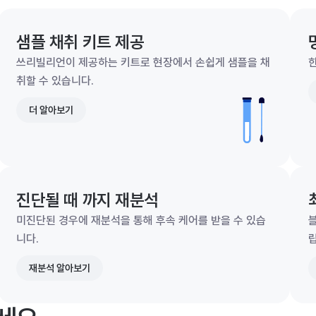
샘플 채취 키트 제공
쓰리빌리언이 제공하는 키트로 현장에서 손쉽게 샘플을 채
한
취할 수 있습니다.
더 알아보기
진단될 때 까지 재분석
미진단된 경우에 재분석을 통해 후속 케어를 받을 수 있습
니다.
재분석 알아보기