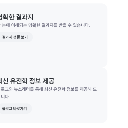
명확한 결과지
 눈에 이해되는 명확한 결과지를 받을 수 있습니다.
결과지 샘플 보기
최신 유전학 정보 제공
블로그와 뉴스레터를 통해 최신 유전학 정보를 제공해 드
립니다.
블로그 바로가기