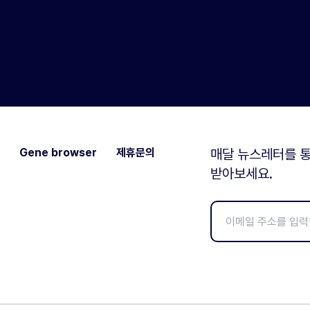
Gene browser
제휴문의
매달 뉴스레터를 통
받아보세요.