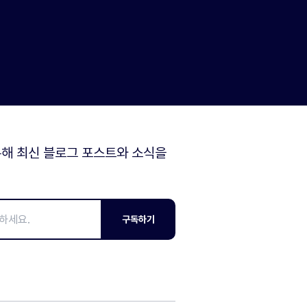
해 최신 블로그 포스트와 소식을
구독하기