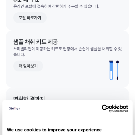
온라인 포탈에 접속하여 간편하게 주문할 수 있습니다.
포탈 바로가기
샘플 채취 키트 제공
쓰리빌리언이 제공하는 키트로 현장에서 손쉽게 샘플을 채취할 수 있
습니다.
더 알아보기
명확한 결과지
한 눈에 이해되는 명확한 결과지를 받을 수 있습니다.
결과지 샘플 보기
We use cookies to improve your experience