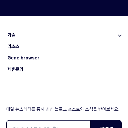
기술
리소스
Gene browser
제휴문의
매달 뉴스레터를 통해 최신 블로그 포스트와 소식을 받아보세요.