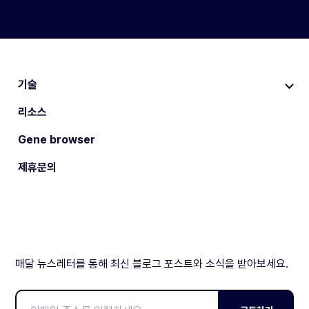
기술
리소스
Gene browser
제휴문의
매달 뉴스레터를 통해 최신 블로그 포스트와 소식을 받아보세요.