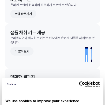
온라인 포탈에 접속하여 간편하게 주문할 수 있습니다.
포탈 바로가기
샘플 채취 키트 제공
쓰리빌리언이 제공하는 키트로 현장에서 손쉽게 샘플을 채취할 수 있
습니다.
더 알아보기
명확한 결과지
한 눈에 이해되는 명확한 결과지를 받을 수 있습니다.
결과지 샘플 보기
We use cookies to improve your experience