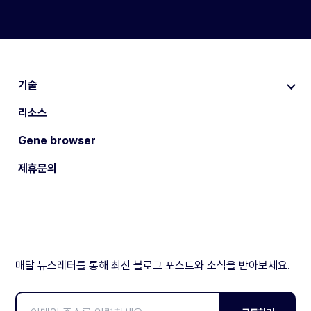
기술
리소스
Gene browser
제휴문의
매달 뉴스레터를 통해 최신 블로그 포스트와 소식을 받아보세요.