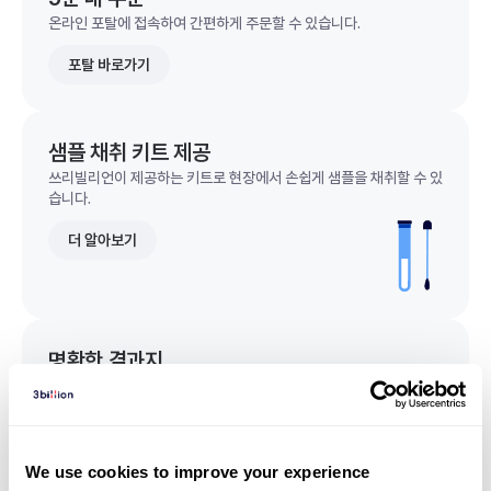
온라인 포탈에 접속하여 간편하게 주문할 수 있습니다.
포탈 바로가기
샘플 채취 키트 제공
쓰리빌리언이 제공하는 키트로 현장에서 손쉽게 샘플을 채취할 수 있
습니다.
더 알아보기
명확한 결과지
한 눈에 이해되는 명확한 결과지를 받을 수 있습니다.
결과지 샘플 보기
We use cookies to improve your experience