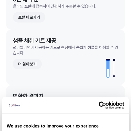
온라인 포탈에 접속하여 간편하게 주문할 수 있습니다.
포탈 바로가기
샘플 채취 키트 제공
쓰리빌리언이 제공하는 키트로 현장에서 손쉽게 샘플을 채취할 수 있
습니다.
더 알아보기
명확한 결과지
한 눈에 이해되는 명확한 결과지를 받을 수 있습니다.
결과지 샘플 보기
We use cookies to improve your experience