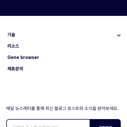
기술
리소스
Gene browser
제휴문의
매달 뉴스레터를 통해 최신 블로그 포스트와 소식을 받아보세요.