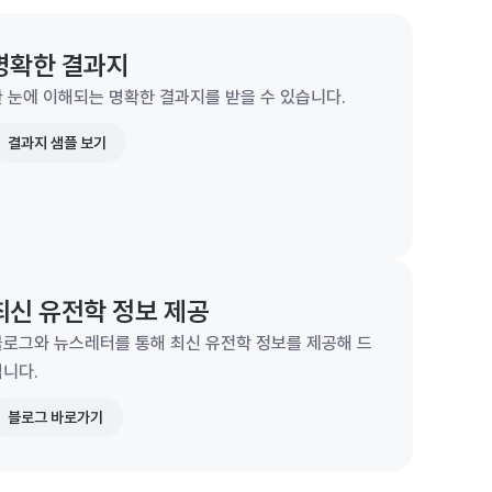
명확한 결과지
 눈에 이해되는 명확한 결과지를 받을 수 있습니다.
결과지 샘플 보기
최신 유전학 정보 제공
블로그와 뉴스레터를 통해 최신 유전학 정보를 제공해 드
립니다.
블로그 바로가기