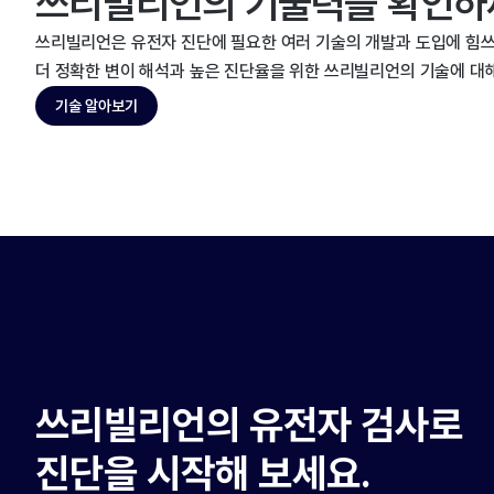
쓰리빌리언의 기술력을 확인하
쓰리빌리언은 유전자 진단에 필요한 여러 기술의 개발과 도입에 힘쓰
더 정확한 변이 해석과 높은 진단율을 위한 쓰리빌리언의 기술에 대
기술 알아보기
쓰리빌리언의 유전자 검사로
진단을 시작해 보세요.