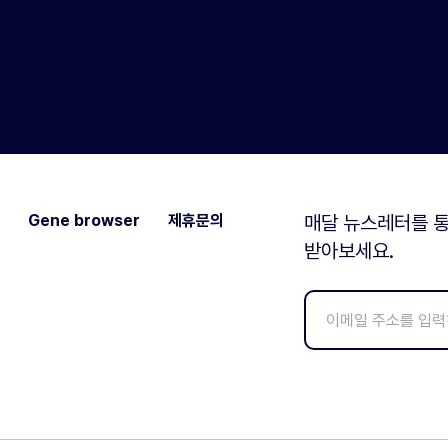
Gene browser
제휴문의
매달 뉴스레터를 통
받아보세요.