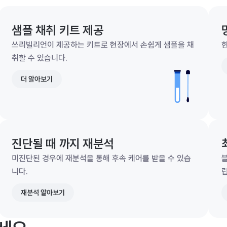
샘플 채취 키트 제공
쓰리빌리언이 제공하는 키트로 현장에서 손쉽게 샘플을 채
한
취할 수 있습니다.
더 알아보기
진단될 때 까지 재분석
미진단된 경우에 재분석을 통해 후속 케어를 받을 수 있습
니다.
재분석 알아보기