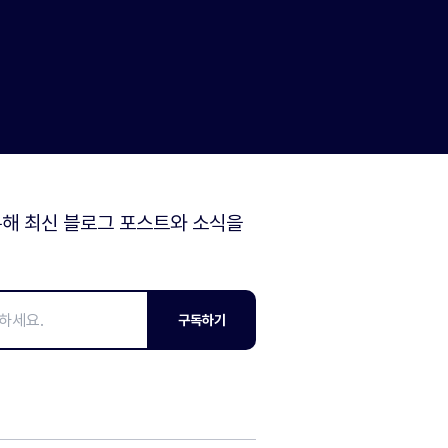
해 최신 블로그 포스트와 소식을
구독하기