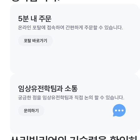
5분 내 주문
온라인 포탈에 접속하여 간편하게 주문할 수 있습니다.
포탈 바로가기
임상유전학팀과 소통
궁금한 점을 임상유전학팀과 직접 논의 할 수 있습니다.
문의하기