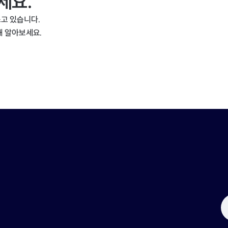
세요.
고 있습니다.
해 알아보세요.