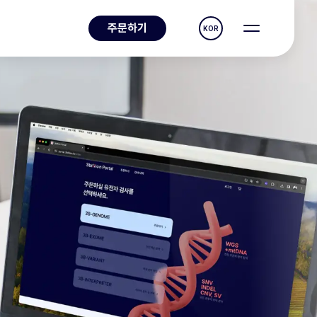
주문하기
KOR