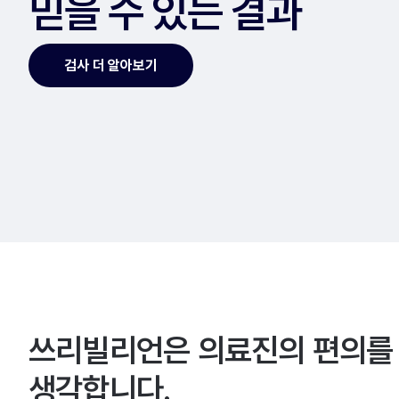
믿을 수 있는 결과
검사 더 알아보기
쓰리빌리언은 의료진의 편의를
생각합니다.