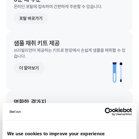
온라인 포탈에 접속하여 간편하게 주문할 수 있습니다.
포탈 바로가기
샘플 채취 키트 제공
쓰리빌리언이 제공하는 키트로 현장에서 손쉽게 샘플을 채취할 수 있
습니다.
더 알아보기
명확한 결과지
한 눈에 이해되는 명확한 결과지를 받을 수 있습니다.
결과지 샘플 보기
We use cookies to improve your experience