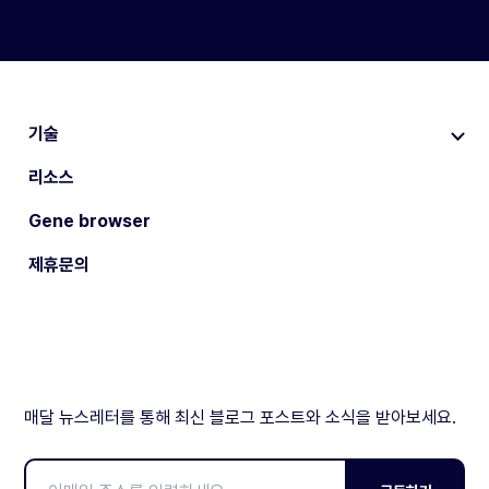
기술
리소스
Gene browser
제휴문의
매달 뉴스레터를 통해 최신 블로그 포스트와 소식을 받아보세요.