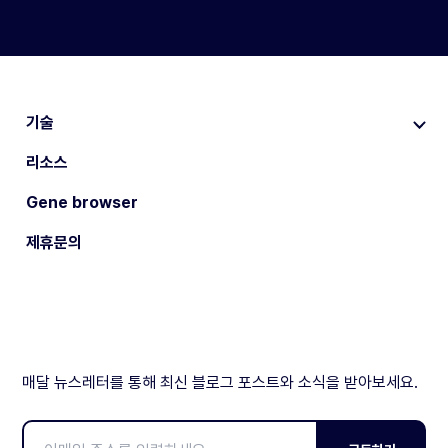
기술
리소스
Gene browser
제휴문의
매달 뉴스레터를 통해 최신 블로그 포스트와 소식을 받아보세요.