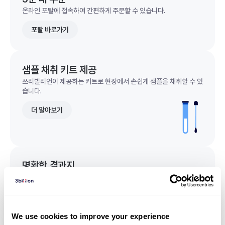
온라인 포탈에 접속하여 간편하게 주문할 수 있습니다.
포탈 바로가기
샘플 채취 키트 제공
쓰리빌리언이 제공하는 키트로 현장에서 손쉽게 샘플을 채취할 수 있
습니다.
더 알아보기
명확한 결과지
한 눈에 이해되는 명확한 결과지를 받을 수 있습니다.
결과지 샘플 보기
We use cookies to improve your experience