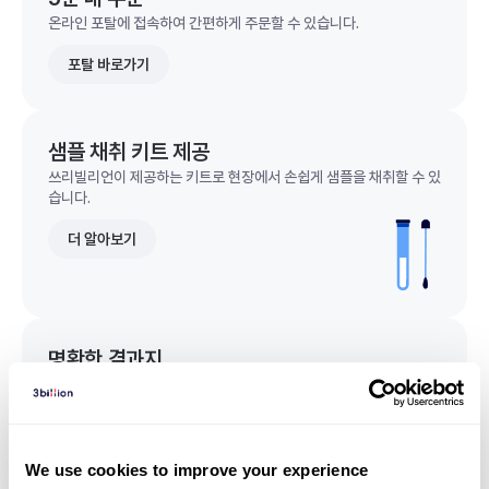
온라인 포탈에 접속하여 간편하게 주문할 수 있습니다.
포탈 바로가기
샘플 채취 키트 제공
쓰리빌리언이 제공하는 키트로 현장에서 손쉽게 샘플을 채취할 수 있
습니다.
더 알아보기
명확한 결과지
한 눈에 이해되는 명확한 결과지를 받을 수 있습니다.
결과지 샘플 보기
We use cookies to improve your experience