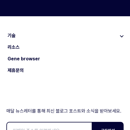
기술
리소스
Gene browser
제휴문의
매달 뉴스레터를 통해 최신 블로그 포스트와 소식을 받아보세요.