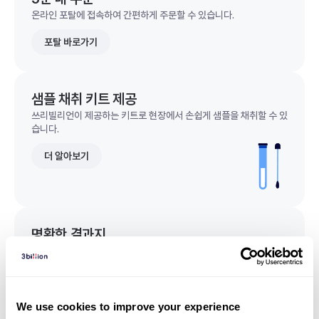
온라인 포탈에 접속하여 간편하게 주문할 수 있습니다.
포탈 바로가기
샘플 채취 키트 제공
쓰리빌리언이 제공하는 키트로 현장에서 손쉽게 샘플을 채취할 수 있
습니다.
더 알아보기
명확한 결과지
한 눈에 이해되는 명확한 결과지를 받을 수 있습니다.
결과지 샘플 보기
We use cookies to improve your experience