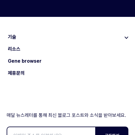
기술
리소스
Gene browser
제휴문의
매달 뉴스레터를 통해 최신 블로그 포스트와 소식을 받아보세요.