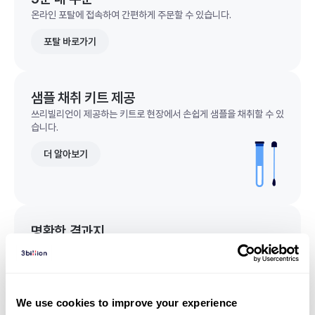
온라인 포탈에 접속하여 간편하게 주문할 수 있습니다.
포탈 바로가기
샘플 채취 키트 제공
쓰리빌리언이 제공하는 키트로 현장에서 손쉽게 샘플을 채취할 수 있
습니다.
더 알아보기
명확한 결과지
한 눈에 이해되는 명확한 결과지를 받을 수 있습니다.
결과지 샘플 보기
We use cookies to improve your experience