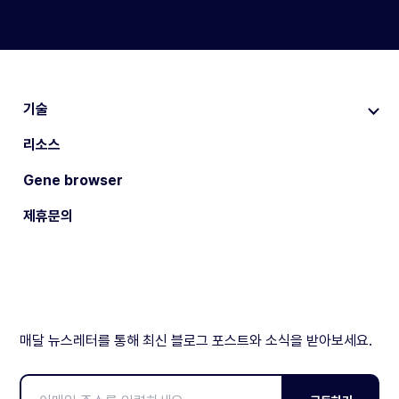
기술
리소스
Gene browser
제휴문의
매달 뉴스레터를 통해 최신 블로그 포스트와 소식을 받아보세요.