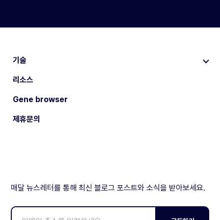
기술
리소스
Gene browser
제휴문의
매달 뉴스레터를 통해 최신 블로그 포스트와 소식을 받아보세요.