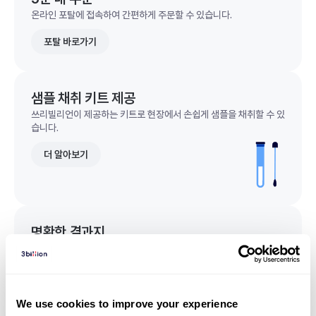
온라인 포탈에 접속하여 간편하게 주문할 수 있습니다.
포탈 바로가기
샘플 채취 키트 제공
쓰리빌리언이 제공하는 키트로 현장에서 손쉽게 샘플을 채취할 수 있
습니다.
더 알아보기
명확한 결과지
한 눈에 이해되는 명확한 결과지를 받을 수 있습니다.
결과지 샘플 보기
We use cookies to improve your experience