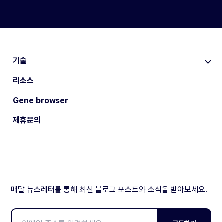
기술
리소스
Gene browser
제휴문의
매달 뉴스레터를 통해 최신 블로그 포스트와 소식을 받아보세요.