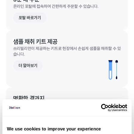
온라인 포탈에 접속하여 간편하게 주문할 수 있습니다.
포탈 바로가기
샘플 채취 키트 제공
쓰리빌리언이 제공하는 키트로 현장에서 손쉽게 샘플을 채취할 수 있
습니다.
더 알아보기
명확한 결과지
한 눈에 이해되는 명확한 결과지를 받을 수 있습니다.
결과지 샘플 보기
We use cookies to improve your experience