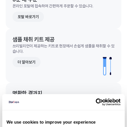
온라인 포탈에 접속하여 간편하게 주문할 수 있습니다.
포탈 바로가기
샘플 채취 키트 제공
쓰리빌리언이 제공하는 키트로 현장에서 손쉽게 샘플을 채취할 수 있
습니다.
더 알아보기
명확한 결과지
한 눈에 이해되는 명확한 결과지를 받을 수 있습니다.
결과지 샘플 보기
We use cookies to improve your experience