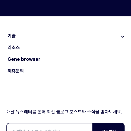
기술
리소스
Gene browser
제휴문의
매달 뉴스레터를 통해 최신 블로그 포스트와 소식을 받아보세요.