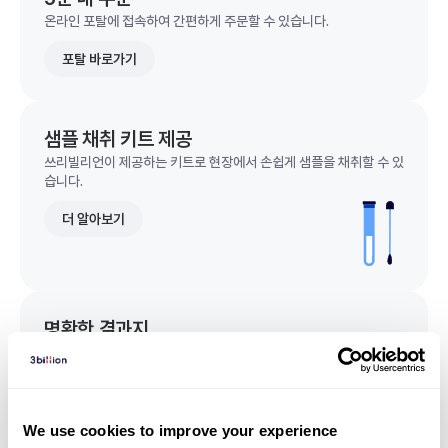
온라인 포탈에 접속하여 간편하게 주문할 수 있습니다.
포탈 바로가기
샘플 채취 키트 제공
쓰리빌리언이 제공하는 키트로 현장에서 손쉽게 샘플을 채취할 수 있
습니다.
더 알아보기
명확한 결과지
한 눈에 이해되는 명확한 결과지를 받을 수 있습니다.
결과지 샘플 보기
We use cookies to improve your experience