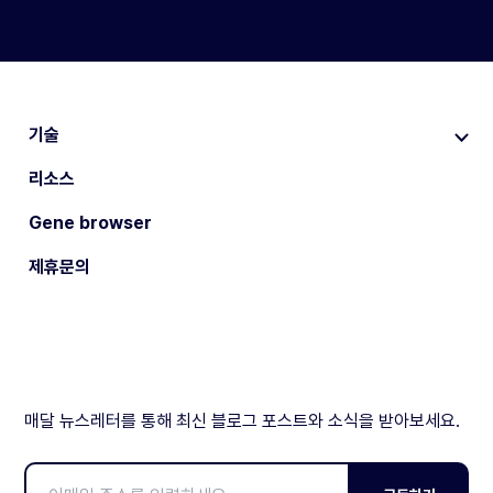
기술
리소스
Gene browser
제휴문의
매달 뉴스레터를 통해 최신 블로그 포스트와 소식을 받아보세요.