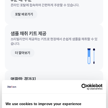
온라인 포탈에 접속하여 간편하게 주문할 수 있습니다.
포탈 바로가기
샘플 채취 키트 제공
쓰리빌리언이 제공하는 키트로 현장에서 손쉽게 샘플을 채취할 수 있
습니다.
더 알아보기
명확한 결과지
한 눈에 이해되는 명확한 결과지를 받을 수 있습니다.
결과지 샘플 보기
We use cookies to improve your experience