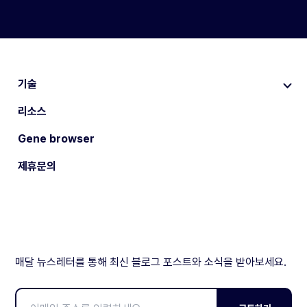
기술
리소스
Gene browser
제휴문의
매달 뉴스레터를 통해 최신 블로그 포스트와 소식을 받아보세요.