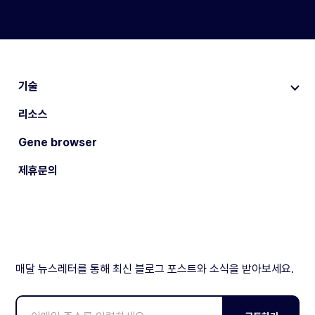
기술
리소스
Gene browser
제휴문의
매달 뉴스레터를 통해 최신 블로그 포스트와 소식을 받아보세요.