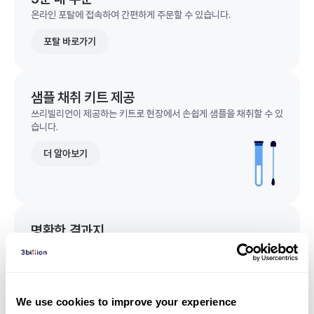
온라인 포탈에 접속하여 간편하게 주문할 수 있습니다.
포탈 바로가기
샘플 채취 키트 제공
쓰리빌리언이 제공하는 키트로 현장에서 손쉽게 샘플을 채취할 수 있
습니다.
더 알아보기
명확한 결과지
한 눈에 이해되는 명확한 결과지를 받을 수 있습니다.
결과지 샘플 보기
We use cookies to improve your experience