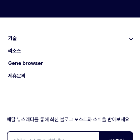
기술
리소스
Gene browser
제휴문의
매달 뉴스레터를 통해 최신 블로그 포스트와 소식을 받아보세요.