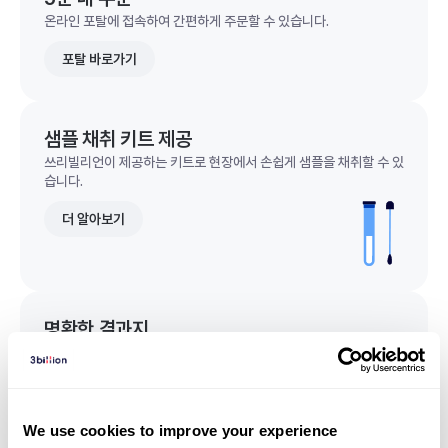
온라인 포탈에 접속하여 간편하게 주문할 수 있습니다.
포탈 바로가기
샘플 채취 키트 제공
쓰리빌리언이 제공하는 키트로 현장에서 손쉽게 샘플을 채취할 수 있
습니다.
더 알아보기
명확한 결과지
한 눈에 이해되는 명확한 결과지를 받을 수 있습니다.
결과지 샘플 보기
We use cookies to improve your experience