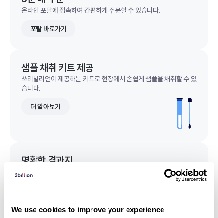
온라인 포탈에 접속하여 간편하게 주문할 수 있습니다.
포탈 바로가기
샘플 채취 키트 제공
쓰리빌리언이 제공하는 키트로 현장에서 손쉽게 샘플을 채취할 수 있
습니다.
더 알아보기
명확한 결과지
한 눈에 이해되는 명확한 결과지를 받을 수 있습니다.
결과지 샘플 보기
We use cookies to improve your experience