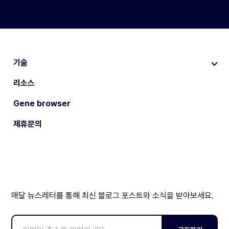
기술
리소스
Gene browser
제휴문의
매달 뉴스레터를 통해 최신 블로그 포스트와 소식을 받아보세요.