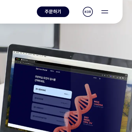
주문하기
KOR