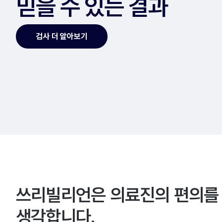
믿을 수 있는 결과
검사 더 알아보기
쓰리빌리언은 의료진의 편의를
생각합니다.