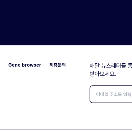
Gene browser
제휴문의
매달 뉴스레터를 통
받아보세요.