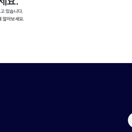
세요.
고 있습니다.
해 알아보세요.