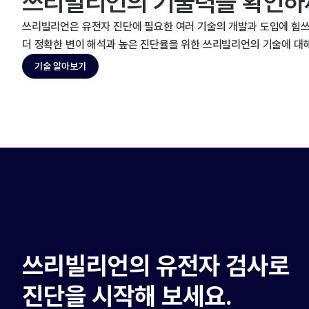
쓰리빌리언의 기술력을 확인하
쓰리빌리언은 유전자 진단에 필요한 여러 기술의 개발과 도입에 힘쓰
더 정확한 변이 해석과 높은 진단율을 위한 쓰리빌리언의 기술에 대
기술 알아보기
쓰리빌리언의 유전자 검사로
진단을 시작해 보세요.