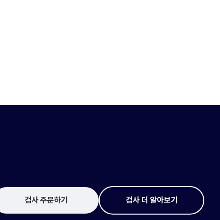
검사 주문하기
검사 더 알아보기