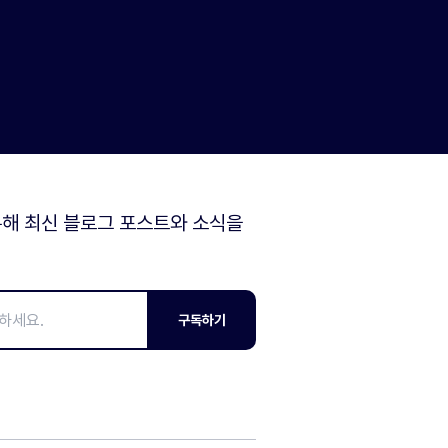
해 최신 블로그 포스트와 소식을
구독하기