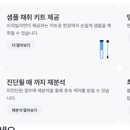
샘플 채취 키트 제공
쓰리빌리언이 제공하는 키트로 현장에서 손쉽게 샘플을 채
한
취할 수 있습니다.
더 알아보기
진단될 때 까지 재분석
미진단된 경우에 재분석을 통해 후속 케어를 받을 수 있습
니다.
재분석 알아보기