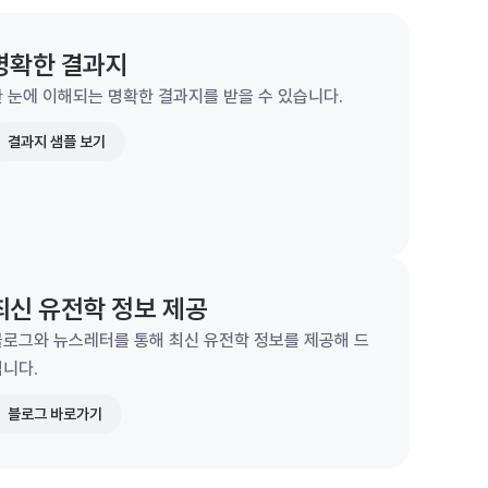
명확한 결과지
 눈에 이해되는 명확한 결과지를 받을 수 있습니다.
결과지 샘플 보기
최신 유전학 정보 제공
블로그와 뉴스레터를 통해 최신 유전학 정보를 제공해 드
립니다.
블로그 바로가기