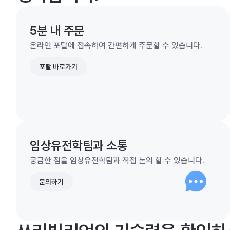
5분 내 주문
온라인 포탈에 접속하여 간편하게 주문할 수 있습니다.
포탈 바로가기
임상유전학팀과 소통
궁금한 점을 임상유전학팀과 직접 논의 할 수 있습니다.
문의하기