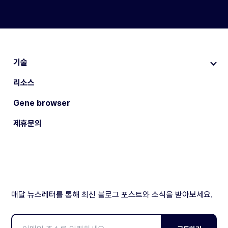
기술
리소스
Gene browser
제휴문의
매달 뉴스레터를 통해 최신 블로그 포스트와 소식을 받아보세요.