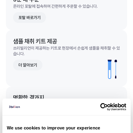
온라인 포탈에 접속하여 간편하게 주문할 수 있습니다.
포탈 바로가기
샘플 채취 키트 제공
쓰리빌리언이 제공하는 키트로 현장에서 손쉽게 샘플을 채취할 수 있
습니다.
더 알아보기
명확한 결과지
한 눈에 이해되는 명확한 결과지를 받을 수 있습니다.
결과지 샘플 보기
We use cookies to improve your experience