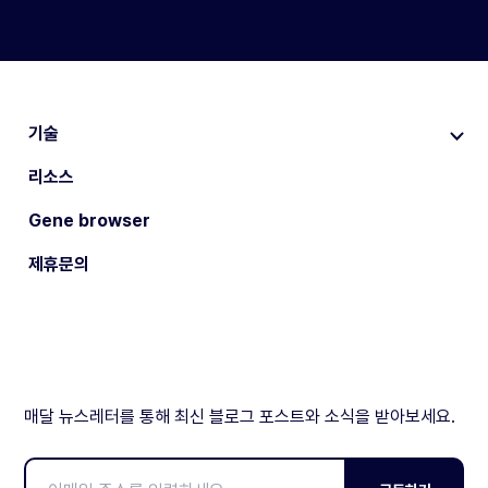
기술
리소스
Gene browser
제휴문의
매달 뉴스레터를 통해 최신 블로그 포스트와 소식을 받아보세요.