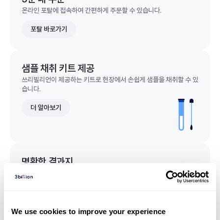
온라인 포탈에 접속하여 간편하게 주문할 수 있습니다.
포탈 바로가기
샘플 채취 키트 제공
쓰리빌리언이 제공하는 키트로 현장에서 손쉽게 샘플을 채취할 수 있
습니다.
더 알아보기
명확한 결과지
한 눈에 이해되는 명확한 결과지를 받을 수 있습니다.
결과지 샘플 보기
We use cookies to improve your experience