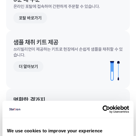
온라인 포탈에 접속하여 간편하게 주문할 수 있습니다.
포탈 바로가기
샘플 채취 키트 제공
쓰리빌리언이 제공하는 키트로 현장에서 손쉽게 샘플을 채취할 수 있
습니다.
더 알아보기
명확한 결과지
한 눈에 이해되는 명확한 결과지를 받을 수 있습니다.
결과지 샘플 보기
We use cookies to improve your experience