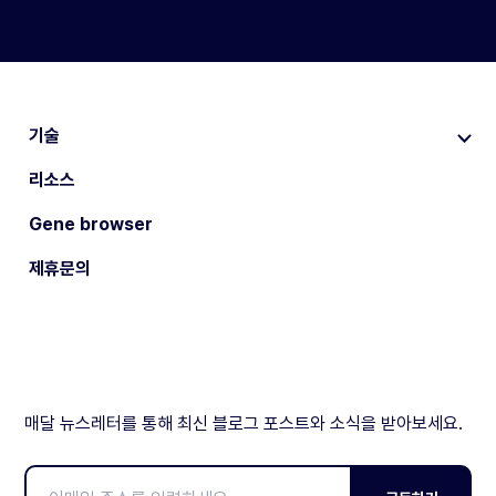
기술
리소스
Gene browser
제휴문의
매달 뉴스레터를 통해 최신 블로그 포스트와 소식을 받아보세요.